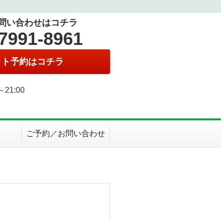
問い合わせはコチラ
7991-8961
ット予約はコチラ
0～21:00
日
ご予約／お問い合わせ