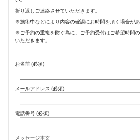
折り返しご連絡させていただきます。
※施術中などにより内容の確認にお時間を頂く場合があ
※ご予約の重複を防ぐ為に、ご予約受付はご希望時間の
いただきます。
お名前 (必須)
メールアドレス (必須)
電話番号 (必須)
メッセージ本文