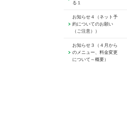
る１
お知らせ４（ネット予
約についてのお願い
（ご注意））
お知らせ３（４月から
のメニュー、料金変更
について～概要）