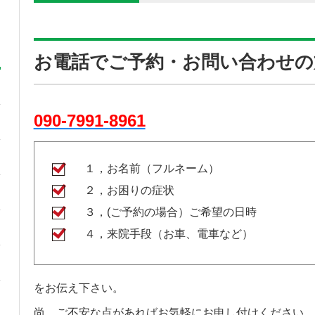
お電話でご予約・お問い合わせの
090-7991-8961
１，お名前（フルネーム）
２，お困りの症状
３，(ご予約の場合）ご希望の日時
４，来院手段（お車、電車など）
をお伝え下さい。
尚、ご不安な点があればお気軽にお申し付けください。