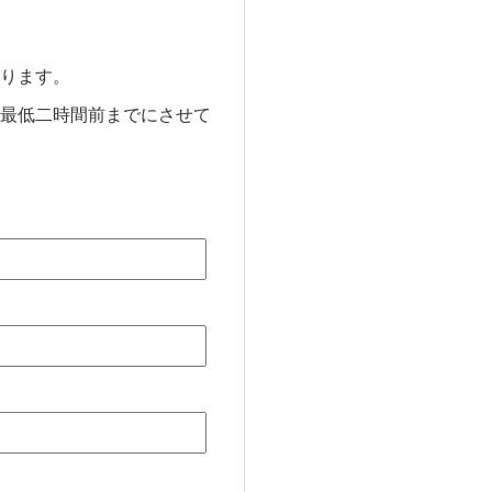
ります。
最低二時間前までにさせて