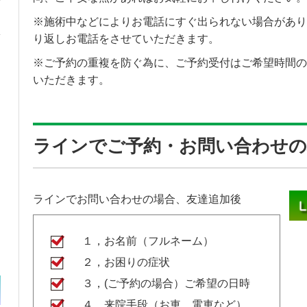
※施術中などによりお電話にすぐ出られない場合があり
り返しお電話をさせていただきます。
※ご予約の重複を防ぐ為に、ご予約受付はご希望時間の
いただきます。
ラインでご予約・お問い合わせの
ラインでお問い合わせの場合、友達追加後
１，お名前（フルネーム）
２，お困りの症状
３，(ご予約の場合）ご希望の日時
４，来院手段（お車、電車など）