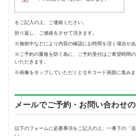
をご記入の上、ご連絡ください。
折り返し、ご連絡をさせて頂きます。
※施術中などにより内容の確認にお時間を頂く場合があ
※ご予約の重複を防ぐ為に、ご予約受付はご希望時間の
いただきます。
※画像をタップしていただくとＱＲコード画面に進みま
メールでご予約・お問い合わせの
以下のフォームに必要事項をご記入の上、一番下の「送
い。