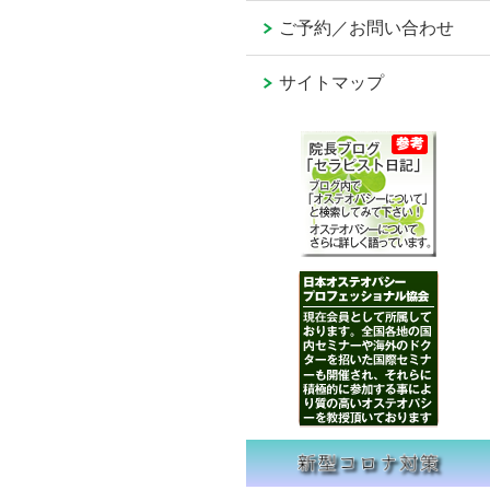
ご予約／お問い合わせ
サイトマップ