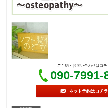
ご予約・お問い合わせはコチ
090-7991-
ネット予約はコチラ