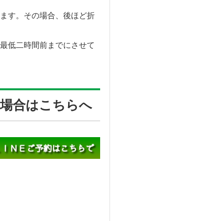
ます。その場合、後ほど折
最低二時間前までにさせて
場合はこちらへ