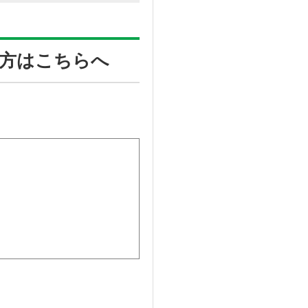
方はこちらへ