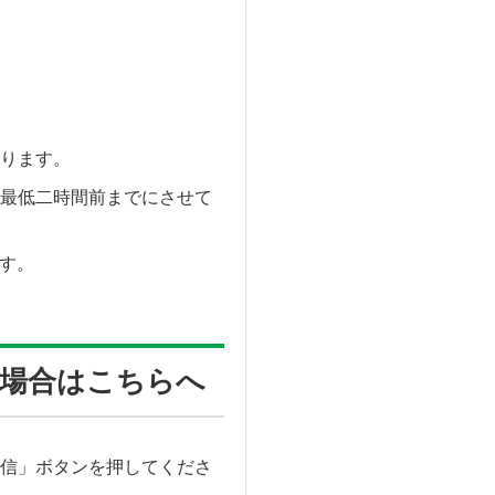
ります。
最低二時間前までにさせて
す。
場合はこちらへ
信」ボタンを押してくださ