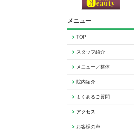
メニュー
TOP
スタッフ紹介
メニュー／整体
院内紹介
よくあるご質問
アクセス
お客様の声