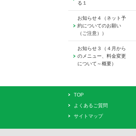
る１
お知らせ４（ネット予
約についてのお願い
（ご注意））
お知らせ３（４月から
のメニュー、料金変更
について～概要）
TOP
よくあるご質問
サイトマップ