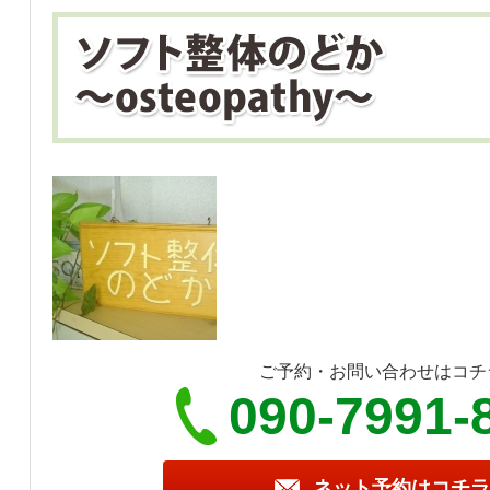
ご予約・お問い合わせはコチ
090-7991-
ネット予約はコチラ