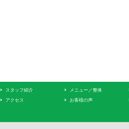
スタッフ紹介
メニュー／整体
アクセス
お客様の声