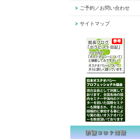
ご予約／お問い合わせ
サイトマップ