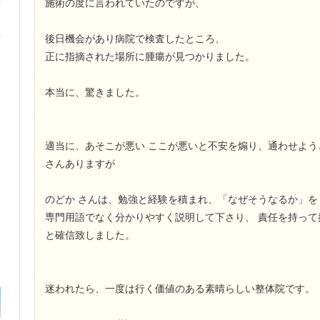
施術の度に言われていたのですが、
後日機会があり病院で検査したところ、
正に指摘された場所に腫瘍が見つかりました。
本当に、驚きました。
適当に、あそこが悪い ここが悪いと不安を煽り、通わせよう
さんありますが
のどか さんは、勉強と経験を積まれ、「なぜそうなるか」を
専門用語でなく分かりやすく説明して下さり、 責任を持って
と確信致しました。
迷われたら、一度は行く価値のある素晴らしい整体院です。