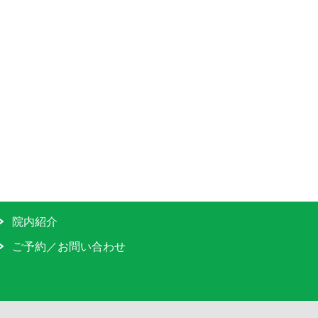
院内紹介
ご予約／お問い合わせ