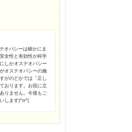
オステオパシーは確かにま
安全性と有効性が科学
にしかオステオパシー
がオステオパシーの施
すがのどかでは「正し
ております。お役に立
ありません。今後もご
ます)^o^(