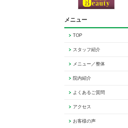
メニュー
TOP
スタッフ紹介
メニュー／整体
院内紹介
よくあるご質問
アクセス
お客様の声