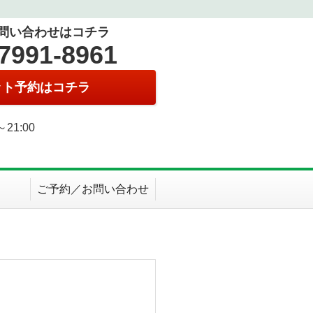
問い合わせはコチラ
7991-8961
ット予約はコチラ
0～21:00
日
ご予約／お問い合わせ