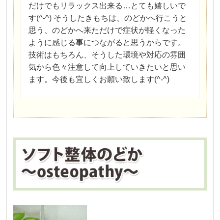
だけでもリラックス出来る…とても嬉しいで
す(^-^) そうしたきもちは、のどかへ行こうと
思う、のどかへ来ただけで症状が軽くなった
ように感じる事につながると思うからです。
技術はもちろん、そうした環境や対応の雰囲
気から色々注意して向上していきたいと思い
ます。今後も宜しくお願い致します(^-^)