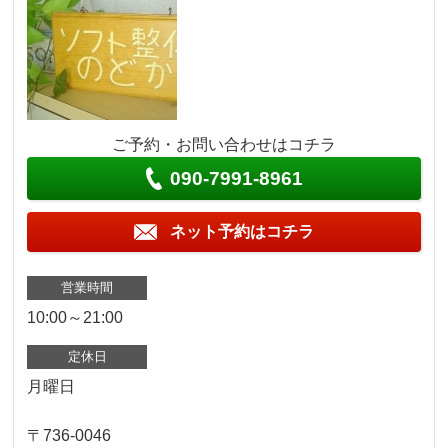
ご予約・お問い合わせはコチラ
090-7991-8961
ネット予約はコチラ
営業時間
10:00～21:00
定休日
月曜日
〒736-0046