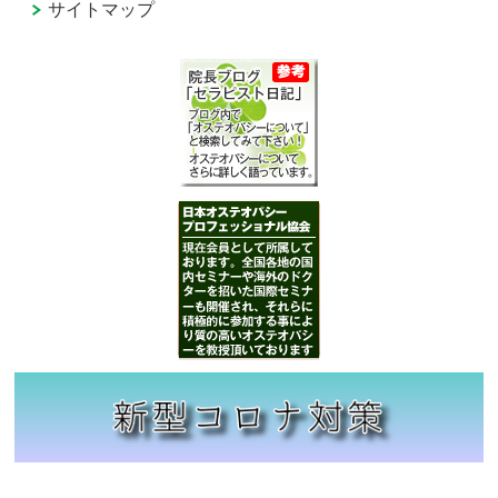
サイトマップ