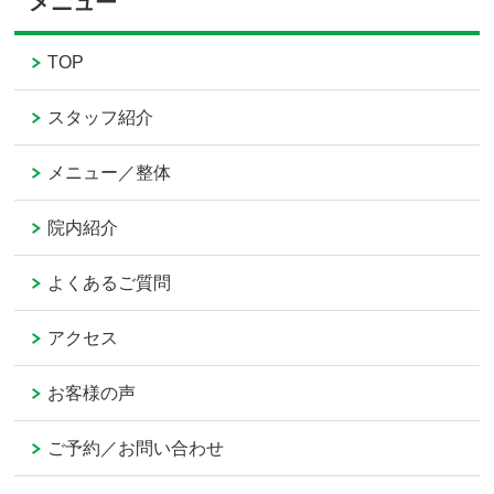
メニュー
TOP
スタッフ紹介
メニュー／整体
院内紹介
よくあるご質問
アクセス
お客様の声
ご予約／お問い合わせ