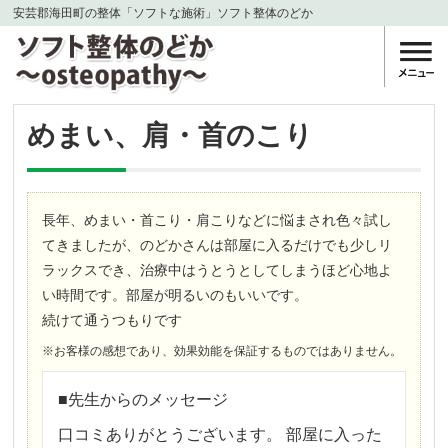
安芸郡海田町の整体「ソフトな施術」ソフト整体のどか
めまい、肩・首のこり
長年、めまい・首こり・肩こりなどに悩まされ色々試し
てきましたが、のどかさんは部屋に入るだけでも少しリ
ラックスでき、治療中はうとうとしてしまうほど心地よ
い時間です。部屋が明るいのもいいです。
続けて通うつもりです
※お客様の感想であり、効果効能を保証するものではありません。
■先生からのメッセージ
口コミありがとうございます。 部屋に入った