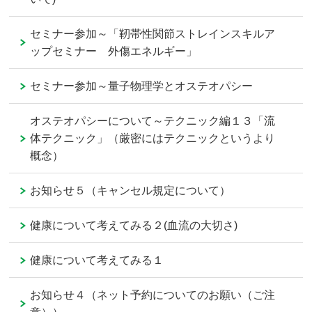
セミナー参加～「靭帯性関節ストレインスキルア
ップセミナー 外傷エネルギー」
セミナー参加～量子物理学とオステオパシー
オステオパシーについて～テクニック編１３「流
体テクニック」（厳密にはテクニックというより
概念）
お知らせ５（キャンセル規定について）
健康について考えてみる２(血流の大切さ)
健康について考えてみる１
お知らせ４（ネット予約についてのお願い（ご注