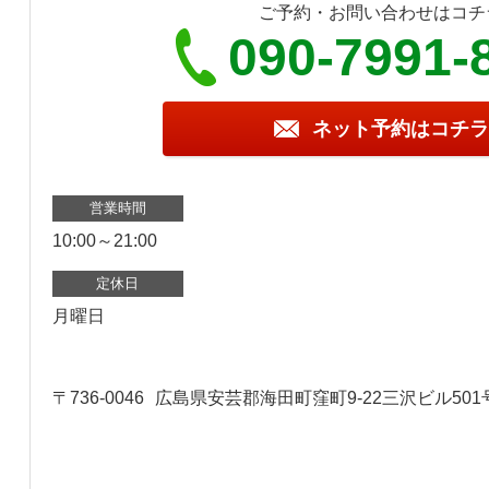
ご予約・お問い合わせはコチ
090-7991-
ネット予約はコチラ
営業時間
10:00～21:00
定休日
月曜日
〒736-0046
広島県安芸郡海田町窪町9-22三沢ビル501