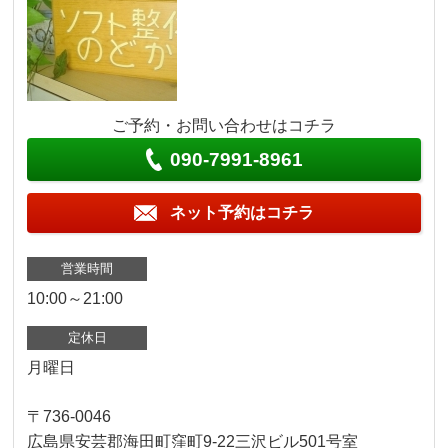
ご予約・お問い合わせはコチラ
090-7991-8961
ネット予約はコチラ
営業時間
10:00～21:00
定休日
月曜日
〒736-0046
広島県安芸郡海田町窪町9-22三沢ビル501号室