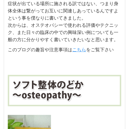
症状が出ている場所に施される訳ではない、つまり身
体全体は繋がってお互いに関連しあっているんですよ
という事を僕なりに書いてきました。
次からは、オステオパシーで使われる評価やテクニッ
ク、また日々の臨床の中での興味深い例についても一
般の方に分かりやすく書いていきたいなと思います。
このブログの趣旨や注意事項は
こちら
をご覧下さい