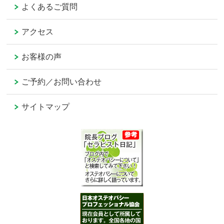
よくあるご質問
アクセス
お客様の声
ご予約／お問い合わせ
サイトマップ