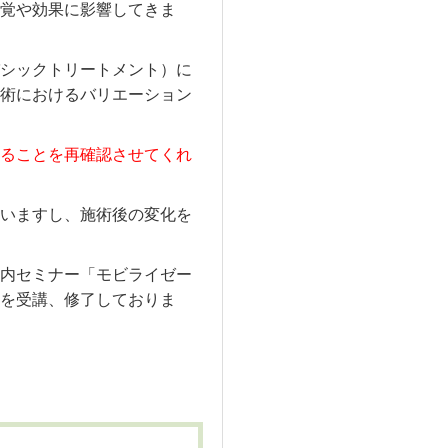
覚や効果に影響してきま
シックトリートメント）に
術におけるバリエーション
ることを再確認させてくれ
いますし、施術後の変化を
内セミナー「モビライゼー
を受講、修了しておりま