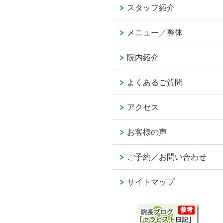
スタッフ紹介
メニュー／整体
院内紹介
よくあるご質問
アクセス
お客様の声
ご予約／お問い合わせ
サイトマップ