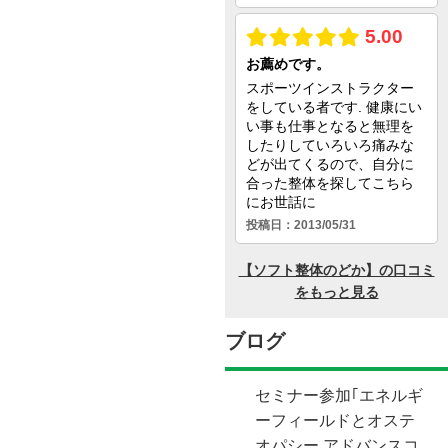
ブログ
セミナー参加｢エネルギ
ーフィールドとオステ
オパシー アドバンスコ