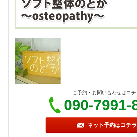
ご予約・お問い合わせはコチ
090-7991-
ネット予約はコチラ