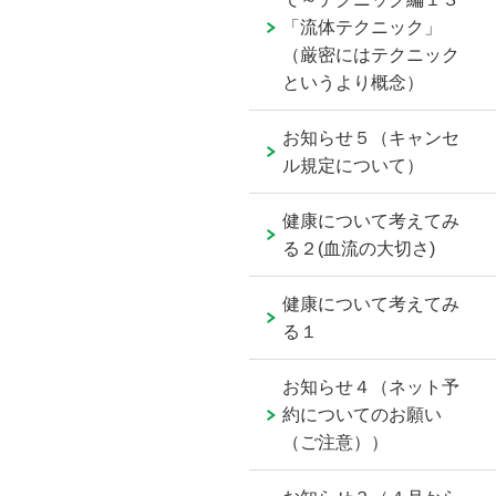
「流体テクニック」
（厳密にはテクニック
というより概念）
お知らせ５（キャンセ
ル規定について）
健康について考えてみ
る２(血流の大切さ)
健康について考えてみ
る１
お知らせ４（ネット予
約についてのお願い
（ご注意））