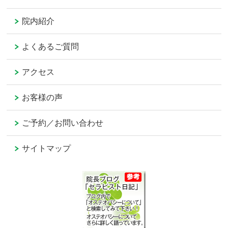
院内紹介
よくあるご質問
アクセス
お客様の声
ご予約／お問い合わせ
サイトマップ