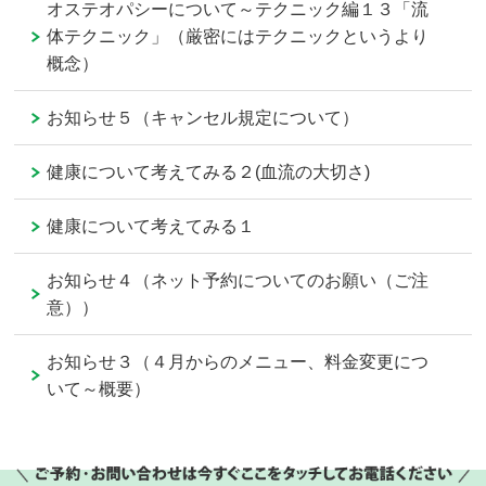
オステオパシーについて～テクニック編１３「流
体テクニック」（厳密にはテクニックというより
概念）
お知らせ５（キャンセル規定について）
健康について考えてみる２(血流の大切さ)
健康について考えてみる１
お知らせ４（ネット予約についてのお願い（ご注
意））
お知らせ３（４月からのメニュー、料金変更につ
いて～概要）