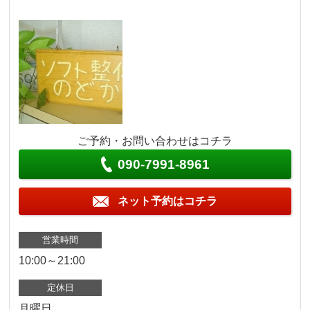
ご予約・お問い合わせはコチラ
090-7991-8961
ネット予約はコチラ
営業時間
10:00～21:00
定休日
月曜日