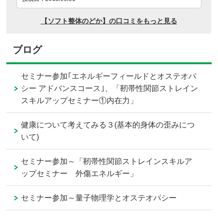
ブログ
セミナー参加｢エネルギーフィールドとオステオパ
シー アドバンスコース｣、「靭帯性関節ストレイン
スキルアップセミナー①内在力」
健康について考えてみる３(基本的身体の歪みにつ
いて)
セミナー参加～「靭帯性関節ストレインスキルア
ップセミナー 外傷エネルギー」
セミナー参加～量子物理学とオステオパシー